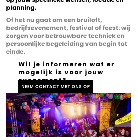
planning.
Of het nu gaat om een bruiloft,
bedrijfsevenement, festival of feest: wij
zorgen voor betrouwbare techniek en
persoonlijke begeleiding van begin tot
einde.
Wil je informeren wat er
mogelijk is voor jouw
evenement?
NEEM CONTACT MET ONS OP