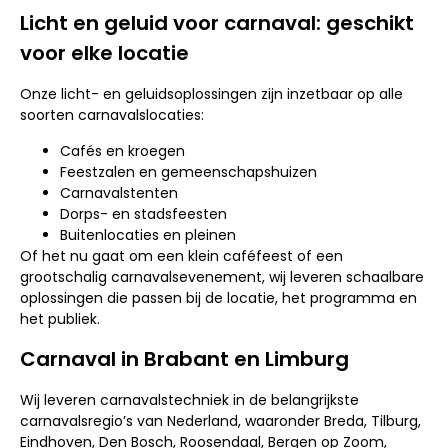
Licht en geluid voor carnaval: geschikt
voor elke locatie
Onze licht- en geluidsoplossingen zijn inzetbaar op alle
soorten carnavalslocaties:
Cafés en kroegen
Feestzalen en gemeenschapshuizen
Carnavalstenten
Dorps- en stadsfeesten
Buitenlocaties en pleinen
Of het nu gaat om een klein caféfeest of een
grootschalig carnavalsevenement, wij leveren schaalbare
oplossingen die passen bij de locatie, het programma en
het publiek.
Carnaval in Brabant en Limburg
Wij leveren carnavalstechniek in de belangrijkste
carnavalsregio’s van Nederland, waaronder Breda, Tilburg,
Eindhoven, Den Bosch, Roosendaal, Bergen op Zoom,