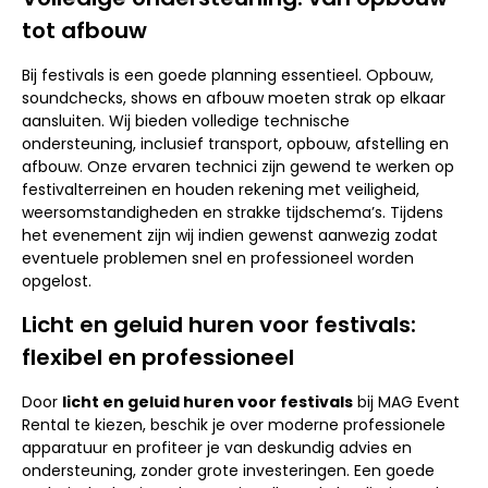
tot afbouw
Bij festivals is een goede planning essentieel. Opbouw,
soundchecks, shows en afbouw moeten strak op elkaar
aansluiten. Wij bieden volledige technische
ondersteuning, inclusief transport, opbouw, afstelling en
afbouw. Onze ervaren technici zijn gewend te werken op
festivalterreinen en houden rekening met veiligheid,
weersomstandigheden en strakke tijdschema’s. Tijdens
het evenement zijn wij indien gewenst aanwezig zodat
eventuele problemen snel en professioneel worden
opgelost.
Licht en geluid huren voor festivals:
flexibel en professioneel
Door
licht en geluid huren voor festivals
bij MAG Event
Rental te kiezen, beschik je over moderne professionele
apparatuur en profiteer je van deskundig advies en
ondersteuning, zonder grote investeringen. Een goede