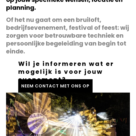
planning.
Of het nu gaat om een bruiloft,
bedrijfsevenement, festival of feest: wij
zorgen voor betrouwbare techniek en
persoonlijke begeleiding van begin tot
einde.
Wil je informeren wat er
mogelijk is voor jouw
evenement?
NEEM CONTACT MET ONS OP