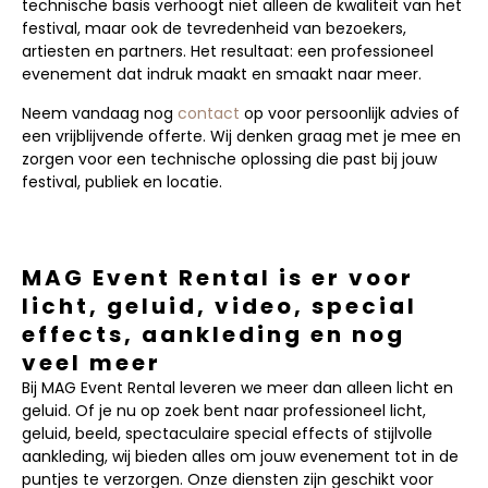
technische basis verhoogt niet alleen de kwaliteit van het
festival, maar ook de tevredenheid van bezoekers,
artiesten en partners. Het resultaat: een professioneel
evenement dat indruk maakt en smaakt naar meer.
Neem vandaag nog
contact
op voor persoonlijk advies of
een vrijblijvende offerte. Wij denken graag met je mee en
zorgen voor een technische oplossing die past bij jouw
festival, publiek en locatie.
MAG Event Rental is er voor
licht, geluid, video, special
effects, aankleding en nog
veel meer
Bij MAG Event Rental leveren we meer dan alleen licht en
geluid. Of je nu op zoek bent naar professioneel licht,
geluid, beeld, spectaculaire special effects of stijlvolle
aankleding, wij bieden alles om jouw evenement tot in de
puntjes te verzorgen. Onze diensten zijn geschikt voor