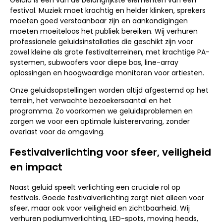
festival. Muziek moet krachtig en helder klinken, sprekers
moeten goed verstaanbaar zijn en aankondigingen
moeten moeiteloos het publiek bereiken. Wij verhuren
professionele geluidsinstallaties die geschikt zijn voor
zowel kleine als grote festivalterreinen, met krachtige PA-
systemen, subwoofers voor diepe bas, line-array
oplossingen en hoogwaardige monitoren voor artiesten.
Onze geluidsopstellingen worden altijd afgestemd op het
terrein, het verwachte bezoekersaantal en het
programma. Zo voorkomen we geluidsproblemen en
zorgen we voor een optimale luisterervaring, zonder
overlast voor de omgeving.
Festivalverlichting voor sfeer, veiligheid
en impact
Naast geluid speelt verlichting een cruciale rol op
festivals. Goede festivalverlichting zorgt niet alleen voor
sfeer, maar ook voor veiligheid en zichtbaarheid. Wij
verhuren podiumverlichting, LED-spots, moving heads,