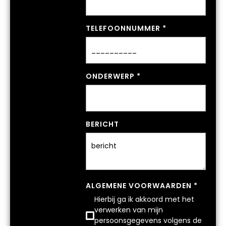
TELEFOONNUMMER
*
ONDERWERP
*
BERICHT
ALGEMENE VOORWAARDEN
*
Hierbij ga ik akkoord met het
verwerken van mijn
persoonsgegevens volgens de