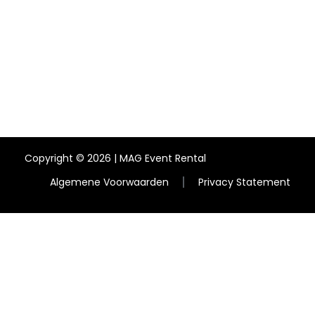
Copyright © 2026 | MAG Event Rental
Algemene Voorwaarden
Privacy Statement