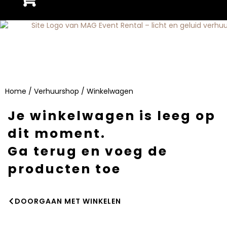
Home
/
Verhuurshop
/ Winkelwagen
Je winkelwagen is leeg op
dit moment.
Ga terug en voeg de
producten toe
DOORGAAN MET WINKELEN