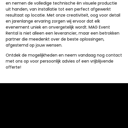
en nemen de volledige technische én visuele productie
uit handen, van installatie tot een perfect afgewerkt
resultaat op locatie. Met onze creativiteit, oog voor detail
en jarenlange ervaring zorgen wij ervoor dat elk
evenement uniek en onvergetelijk wordt. MAG Event
Rental is niet alleen een leverancier, maar een betrokken
partner die meedenkt over de beste oplossingen,
afgestemd op jouw wensen.
Ontdek de mogelijkheden en neem vandaag nog contact
met ons op voor persoonlijk advies of een vrijblijvende
offerte!