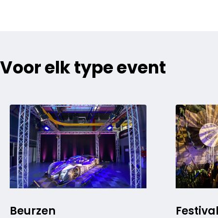
Voor elk type event
Beurzen
Festiva