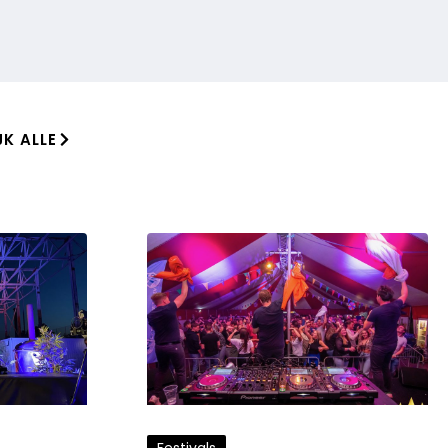
JK ALLE