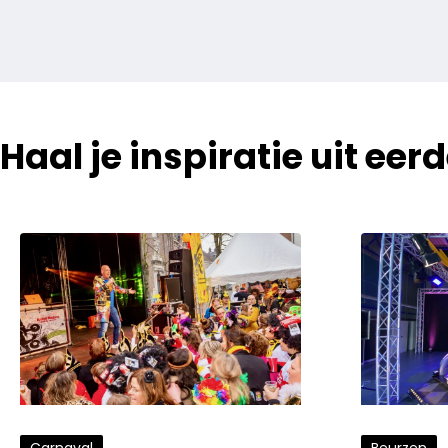
Haal je inspiratie uit e