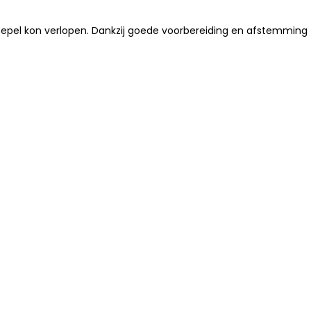
soepel kon verlopen. Dankzij goede voorbereiding en afstemming