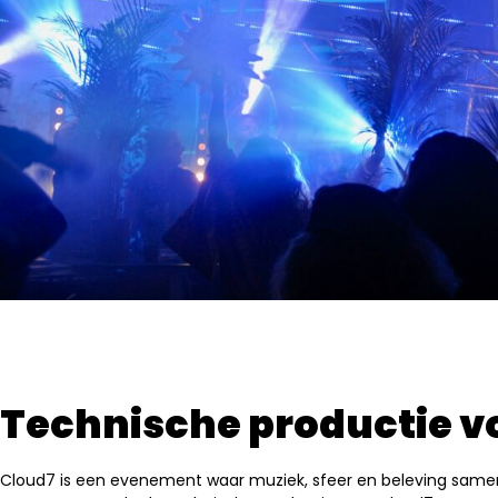
Technische productie vo
Cloud7 is een evenement waar muziek, sfeer en beleving samenk