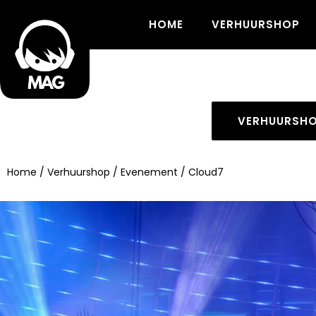
HOME
VERHUURSHOP
VERHUURSH
Home
/
Verhuurshop
/
Evenement
/ Cloud7