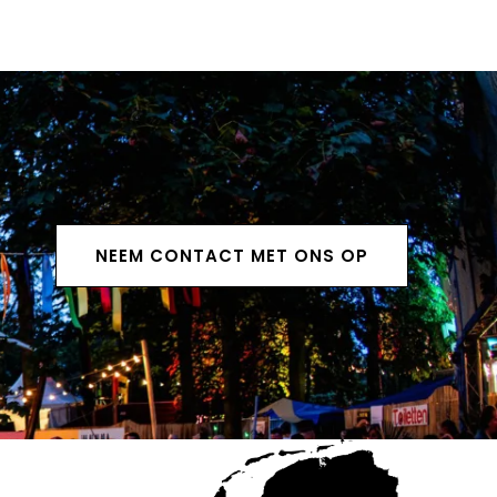
NEEM CONTACT MET ONS OP