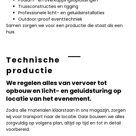
Trussconstructies en rigging
Professionele licht- en geluidsinstallaties
Outdoor-proof eventtechniek
Samen zorgen we voor een productie die staat als een
huis
Technische
productie
We regelen alles van vervoer tot
opbouw en licht- en geluidsturing op
locatie van het evenement.
Zodra alle materialen klaarstaan in ons magazijn, zorgen
wij voor transport naar de locatie. Daar bouwen we alles
zorgvuldig op volgens plan, altijd op tijd en tot in detail
voorbereid.