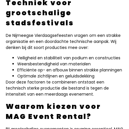
Techniek voor
grootschalige
stadsfestivals
De Nijmeegse Vierdaagsefeesten vragen om een strakke
organisatie en een doordachte technische aanpak. Wij
denken bij dit soort producties mee over:
Veiligheid en stabiliteit van podium en constructies
Weersbestendigheid van materialen
Efficiënte op- en afbouw binnen strakke planningen
Optimale zichtlijnen en geluidsdekking
Door deze factoren te combineren ontstaat een
technisch sterke productie die bestand is tegen de
intensiteit van een meerdaags evenement.
Waarom kiezen voor
MAG Event Rental?