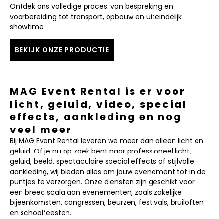
Ontdek ons volledige proces: van bespreking en
voorbereiding tot transport, opbouw en uiteindelijk
showtime.
BEKIJK ONZE PRODUCTIE
MAG Event Rental is er voor
licht, geluid, video, special
effects, aankleding en nog
veel meer
Bij MAG Event Rental leveren we meer dan alleen licht en
geluid. Of je nu op zoek bent naar professioneel licht,
geluid, beeld, spectaculaire special effects of stijlvolle
aankleding, wij bieden alles om jouw evenement tot in de
puntjes te verzorgen. Onze diensten zijn geschikt voor
een breed scala aan evenementen, zoals zakelijke
bijeenkomsten, congressen, beurzen, festivals, bruiloften
en schoolfeesten.