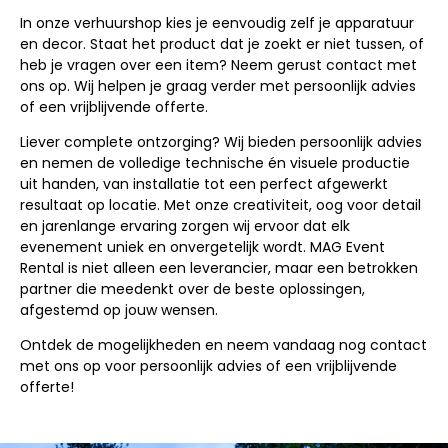
In onze verhuurshop kies je eenvoudig zelf je apparatuur
en decor. Staat het product dat je zoekt er niet tussen, of
heb je vragen over een item? Neem gerust contact met
ons op. Wij helpen je graag verder met persoonlijk advies
of een vrijblijvende offerte.
Liever complete ontzorging? Wij bieden persoonlijk advies
en nemen de volledige technische én visuele productie
uit handen, van installatie tot een perfect afgewerkt
resultaat op locatie. Met onze creativiteit, oog voor detail
en jarenlange ervaring zorgen wij ervoor dat elk
evenement uniek en onvergetelijk wordt. MAG Event
Rental is niet alleen een leverancier, maar een betrokken
partner die meedenkt over de beste oplossingen,
afgestemd op jouw wensen.
Ontdek de mogelijkheden en neem vandaag nog contact
met ons op voor persoonlijk advies of een vrijblijvende
offerte!