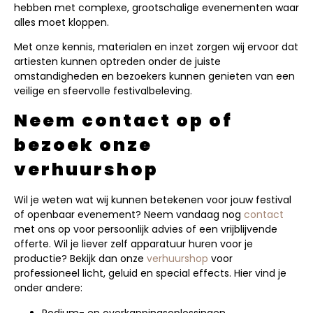
hebben met complexe, grootschalige evenementen waar
alles moet kloppen.
Met onze kennis, materialen en inzet zorgen wij ervoor dat
artiesten kunnen optreden onder de juiste
omstandigheden en bezoekers kunnen genieten van een
veilige en sfeervolle festivalbeleving.
Neem contact op of
bezoek onze
verhuurshop
Wil je weten wat wij kunnen betekenen voor jouw festival
of openbaar evenement? Neem vandaag nog
contact
met ons op voor persoonlijk advies of een vrijblijvende
offerte. Wil je liever zelf apparatuur huren voor je
productie? Bekijk dan onze
verhuurshop
voor
professioneel licht, geluid en special effects. Hier vind je
onder andere:
Podium- en overkappingsoplossingen