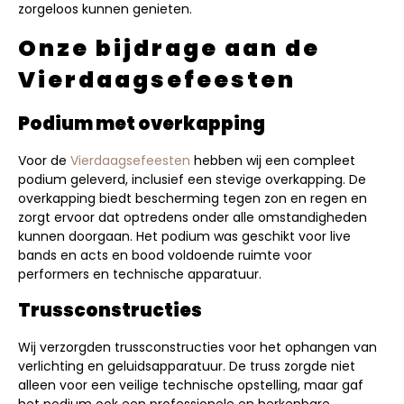
zorgeloos kunnen genieten.
Onze bijdrage aan de
Vierdaagsefeesten
Podium met overkapping
Voor de
Vierdaagsefeesten
hebben wij een compleet
podium geleverd, inclusief een stevige overkapping. De
overkapping biedt bescherming tegen zon en regen en
zorgt ervoor dat optredens onder alle omstandigheden
kunnen doorgaan. Het podium was geschikt voor live
bands en acts en bood voldoende ruimte voor
performers en technische apparatuur.
Trussconstructies
Wij verzorgden trussconstructies voor het ophangen van
verlichting en geluidsapparatuur. De truss zorgde niet
alleen voor een veilige technische opstelling, maar gaf