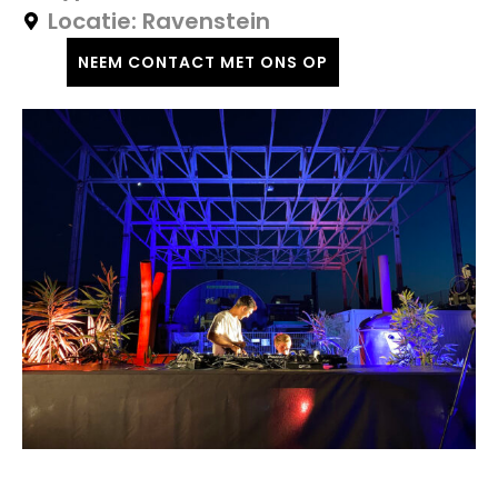
Ravenstein
NEEM CONTACT MET ONS OP