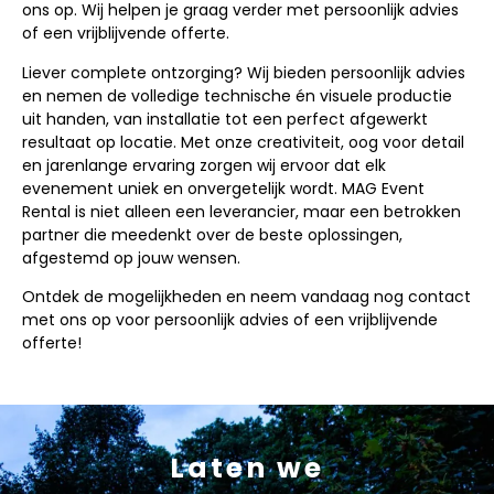
ons op. Wij helpen je graag verder met persoonlijk advies
of een vrijblijvende offerte.
Liever complete ontzorging? Wij bieden persoonlijk advies
en nemen de volledige technische én visuele productie
uit handen, van installatie tot een perfect afgewerkt
resultaat op locatie. Met onze creativiteit, oog voor detail
en jarenlange ervaring zorgen wij ervoor dat elk
evenement uniek en onvergetelijk wordt. MAG Event
Rental is niet alleen een leverancier, maar een betrokken
partner die meedenkt over de beste oplossingen,
afgestemd op jouw wensen.
Ontdek de mogelijkheden en neem vandaag nog contact
met ons op voor persoonlijk advies of een vrijblijvende
offerte!
Laten we