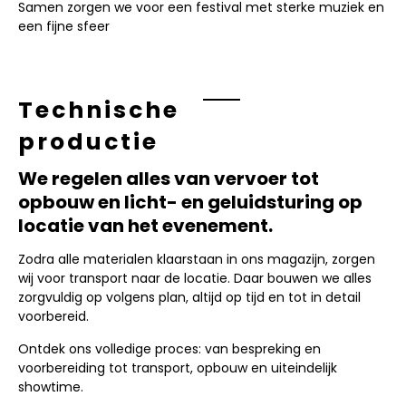
Samen zorgen we voor een festival met sterke muziek en
een fijne sfeer
Technische
productie
We regelen alles van vervoer tot
opbouw en licht- en geluidsturing op
locatie van het evenement.
Zodra alle materialen klaarstaan in ons magazijn, zorgen
wij voor transport naar de locatie. Daar bouwen we alles
zorgvuldig op volgens plan, altijd op tijd en tot in detail
voorbereid.
Ontdek ons volledige proces: van bespreking en
voorbereiding tot transport, opbouw en uiteindelijk
showtime.