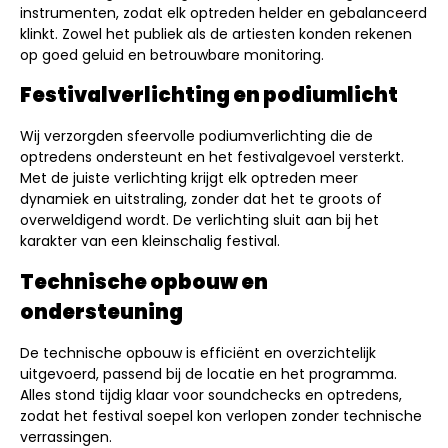
instrumenten, zodat elk optreden helder en gebalanceerd
klinkt. Zowel het publiek als de artiesten konden rekenen
op goed geluid en betrouwbare monitoring.
Festivalverlichting en podiumlicht
Wij verzorgden sfeervolle podiumverlichting die de
optredens ondersteunt en het festivalgevoel versterkt.
Met de juiste verlichting krijgt elk optreden meer
dynamiek en uitstraling, zonder dat het te groots of
overweldigend wordt. De verlichting sluit aan bij het
karakter van een kleinschalig festival.
Technische opbouw en
ondersteuning
De technische opbouw is efficiënt en overzichtelijk
uitgevoerd, passend bij de locatie en het programma.
Alles stond tijdig klaar voor soundchecks en optredens,
zodat het festival soepel kon verlopen zonder technische
verrassingen.