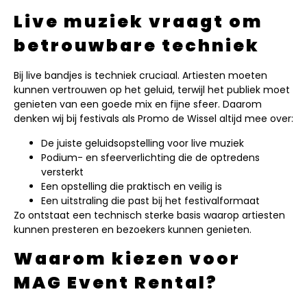
Live muziek vraagt om
betrouwbare techniek
Bij live bandjes is techniek cruciaal. Artiesten moeten
kunnen vertrouwen op het geluid, terwijl het publiek moet
genieten van een goede mix en fijne sfeer. Daarom
denken wij bij festivals als Promo de Wissel altijd mee over:
De juiste geluidsopstelling voor live muziek
Podium- en sfeerverlichting die de optredens
versterkt
Een opstelling die praktisch en veilig is
Een uitstraling die past bij het festivalformaat
Zo ontstaat een technisch sterke basis waarop artiesten
kunnen presteren en bezoekers kunnen genieten.
Waarom kiezen voor
MAG Event Rental?