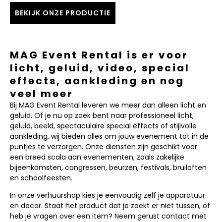
BEKIJK ONZE PRODUCTIE
MAG Event Rental is er voor
licht, geluid, video, special
effects, aankleding en nog
veel meer
Bij MAG Event Rental leveren we meer dan alleen licht en
geluid. Of je nu op zoek bent naar professioneel licht,
geluid, beeld, spectaculaire special effects of stijlvolle
aankleding, wij bieden alles om jouw evenement tot in de
puntjes te verzorgen. Onze diensten zijn geschikt voor
een breed scala aan evenementen, zoals zakelijke
bijeenkomsten, congressen, beurzen, festivals, bruiloften
en schoolfeesten.
In onze verhuurshop kies je eenvoudig zelf je apparatuur
en decor. Staat het product dat je zoekt er niet tussen, of
heb je vragen over een item? Neem gerust contact met