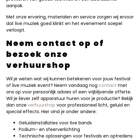
aanpak.
Met onze ervaring, materialen en service zorgen wij ervoor
dat live muziek goed klinkt en het evenement soepel
verloopt.
Neem contact op of
bezoek onze
verhuurshop
Wil je weten wat wij kunnen betekenen voor jouw festival
of live muziek event? Neem vandaag nog
contact
met
ons op voor persoonlijk advies of een vrijblijvende offerte.
Wil je liever zelf apparatuur huren voor je productie? Bekijk
dan onze
verhuurshop
voor professioneel licht, geluid en
special effects. Hier vind je onder andere:
Geluidsinstallaties voor live bands
Podium- en sfeerverlichting
Technische oplossingen voor festivals en optredens