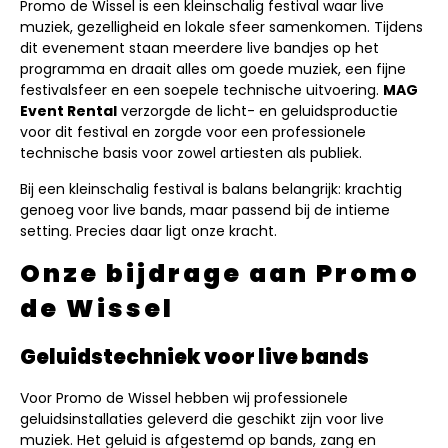
Promo de Wissel is een kleinschalig festival waar live
muziek, gezelligheid en lokale sfeer samenkomen. Tijdens
dit evenement staan meerdere live bandjes op het
programma en draait alles om goede muziek, een fijne
festivalsfeer en een soepele technische uitvoering.
MAG
Event Rental
verzorgde de licht- en geluidsproductie
voor dit festival en zorgde voor een professionele
technische basis voor zowel artiesten als publiek.
Bij een kleinschalig festival is balans belangrijk: krachtig
genoeg voor live bands, maar passend bij de intieme
setting. Precies daar ligt onze kracht.
Onze bijdrage aan Promo
de Wissel
Geluidstechniek voor live bands
Voor Promo de Wissel hebben wij professionele
geluidsinstallaties geleverd die geschikt zijn voor live
muziek. Het geluid is afgestemd op bands, zang en