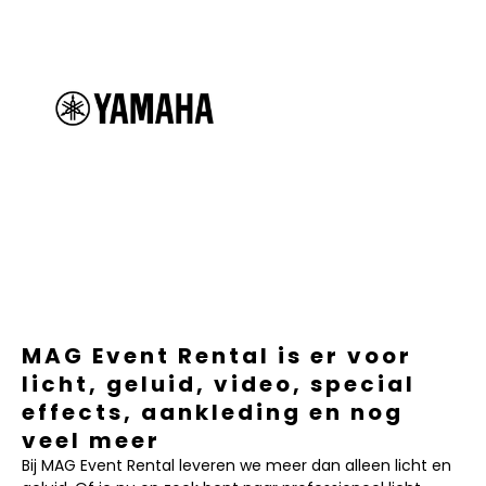
MAG Event Rental is er voor
licht, geluid, video, special
effects, aankleding en nog
veel meer
Bij MAG Event Rental leveren we meer dan alleen licht en