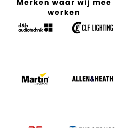
Merken waar wij mee
werken