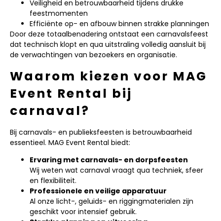
Veiligheid en betrouwbaarheid tijdens drukke
feestmomenten
Efficiënte op- en afbouw binnen strakke planningen
Door deze totaalbenadering ontstaat een carnavalsfeest
dat technisch klopt en qua uitstraling volledig aansluit bij
de verwachtingen van bezoekers en organisatie.
Waarom kiezen voor MAG
Event Rental bij
carnaval?
Bij carnavals- en publieksfeesten is betrouwbaarheid
essentieel. MAG Event Rental biedt:
Ervaring met carnavals- en dorpsfeesten
Wij weten wat carnaval vraagt qua techniek, sfeer
en flexibiliteit.
Professionele en veilige apparatuur
Al onze licht-, geluids- en riggingmaterialen zijn
geschikt voor intensief gebruik.