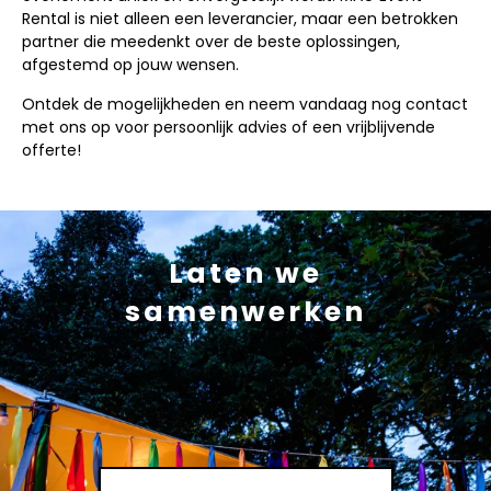
Rental is niet alleen een leverancier, maar een betrokken
partner die meedenkt over de beste oplossingen,
afgestemd op jouw wensen.
Ontdek de mogelijkheden en neem vandaag nog contact
met ons op voor persoonlijk advies of een vrijblijvende
offerte!
Laten we
samenwerken