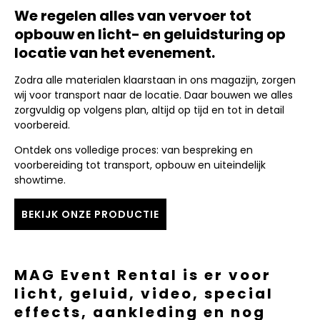
We regelen alles van vervoer tot
opbouw en licht- en geluidsturing op
locatie van het evenement.
Zodra alle materialen klaarstaan in ons magazijn, zorgen
wij voor transport naar de locatie. Daar bouwen we alles
zorgvuldig op volgens plan, altijd op tijd en tot in detail
voorbereid.
Ontdek ons volledige proces: van bespreking en
voorbereiding tot transport, opbouw en uiteindelijk
showtime.
BEKIJK ONZE PRODUCTIE
MAG Event Rental is er voor
licht, geluid, video, special
effects, aankleding en nog