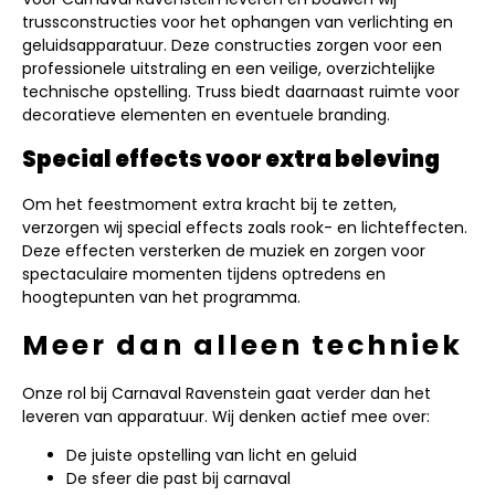
trussconstructies voor het ophangen van verlichting en
geluidsapparatuur. Deze constructies zorgen voor een
professionele uitstraling en een veilige, overzichtelijke
technische opstelling. Truss biedt daarnaast ruimte voor
decoratieve elementen en eventuele branding.
Special effects voor extra beleving
Om het feestmoment extra kracht bij te zetten,
verzorgen wij special effects zoals rook- en lichteffecten.
Deze effecten versterken de muziek en zorgen voor
spectaculaire momenten tijdens optredens en
hoogtepunten van het programma.
Meer dan alleen techniek
Onze rol bij Carnaval Ravenstein gaat verder dan het
leveren van apparatuur. Wij denken actief mee over:
De juiste opstelling van licht en geluid
De sfeer die past bij carnaval