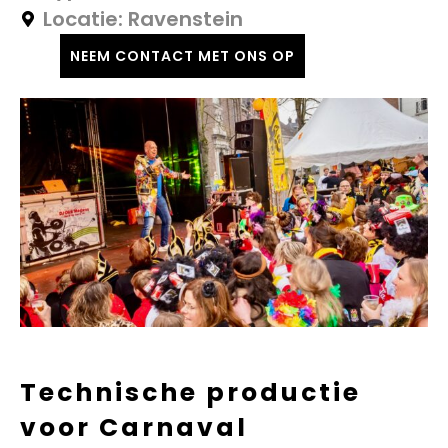
Ravenstein
NEEM CONTACT MET ONS OP
Technische productie
voor Carnaval