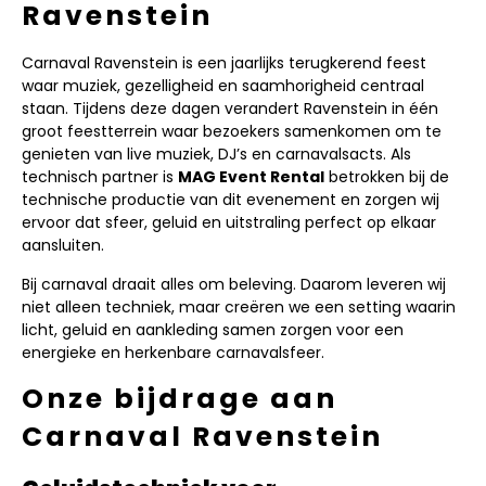
Ravenstein
Carnaval Ravenstein is een jaarlijks terugkerend feest
waar muziek, gezelligheid en saamhorigheid centraal
staan. Tijdens deze dagen verandert Ravenstein in één
groot feestterrein waar bezoekers samenkomen om te
genieten van live muziek, DJ’s en carnavalsacts. Als
technisch partner is
MAG Event Rental
betrokken bij de
technische productie van dit evenement en zorgen wij
ervoor dat sfeer, geluid en uitstraling perfect op elkaar
aansluiten.
Bij carnaval draait alles om beleving. Daarom leveren wij
niet alleen techniek, maar creëren we een setting waarin
licht, geluid en aankleding samen zorgen voor een
energieke en herkenbare carnavalsfeer.
Onze bijdrage aan
Carnaval Ravenstein