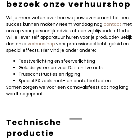
bezoek onze verhuurshop
Wil je meer weten over hoe we jouw evenement tot een
succes kunnen maken? Neem vandaag nog
contact
met
ons op voor persoonlijk advies of een vrijblijvende offerte.
Wil je liever zelf apparatuur huren voor je productie? Bekijk
dan onze
verhuurshop
voor professioneel licht, geluid en
special effects. Hier vind je onder andere:
Feestverlichting en sfeerverlichting
Geluidssystemen voor DJ’s en live acts
Trussconstructies en rigging
Special FX zoals rook- en confettieffecten
Samen zorgen we voor een carnavalsfeest dat nog lang
wordt nagepraat.
Technische
productie