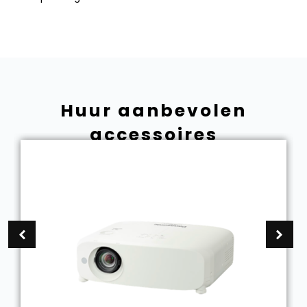
Huur aanbevolen
accessoires