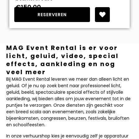
€150.00
RESERVEREN
MAG Event Rental is er voor
licht, geluid, video, special
effects, aankleding en nog
veel meer
Bij MAG Event Rental leveren we meer dan alleen licht en
geluid. Of je nu op zoek bent naar professioneel licht,
geluid, beeld, spectaculaire special effects of stijlvolle
aankleding, wij bieden alles om jouw evenement tot in de
puntjes te verzorgen. Onze diensten zijn geschikt voor
een breed scala aan evenementen, zoals zakelijke
bijeenkomsten, congressen, beurzen, festivals, bruiloften
en schoolfeesten.
In onze verhuurshop kies je eenvoudig zelf je apparatuur