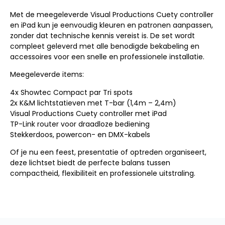
Met de meegeleverde Visual Productions Cuety controller
en iPad kun je eenvoudig kleuren en patronen aanpassen,
zonder dat technische kennis vereist is. De set wordt
compleet geleverd met alle benodigde bekabeling en
accessoires voor een snelle en professionele installatie.
Meegeleverde items:
4x Showtec Compact par Tri spots
2x K&M lichtstatieven met T-bar (1,4m – 2,4m)
Visual Productions Cuety controller met iPad
TP-Link router voor draadloze bediening
Stekkerdoos, powercon- en DMX-kabels
Of je nu een feest, presentatie of optreden organiseert,
deze lichtset biedt de perfecte balans tussen
compactheid, flexibiliteit en professionele uitstraling.