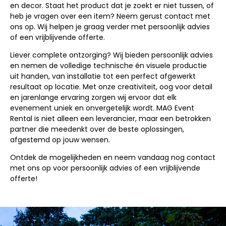
en decor. Staat het product dat je zoekt er niet tussen, of
heb je vragen over een item? Neem gerust contact met
ons op. Wij helpen je graag verder met persoonlijk advies
of een vrijblijvende offerte.
Liever complete ontzorging? Wij bieden persoonlijk advies
en nemen de volledige technische én visuele productie
uit handen, van installatie tot een perfect afgewerkt
resultaat op locatie. Met onze creativiteit, oog voor detail
en jarenlange ervaring zorgen wij ervoor dat elk
evenement uniek en onvergetelijk wordt. MAG Event
Rental is niet alleen een leverancier, maar een betrokken
partner die meedenkt over de beste oplossingen,
afgestemd op jouw wensen.
Ontdek de mogelijkheden en neem vandaag nog contact
met ons op voor persoonlijk advies of een vrijblijvende
offerte!